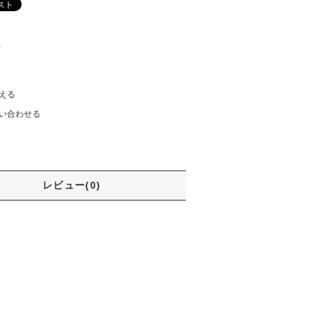
)
える
い合わせる
レビュー(0)