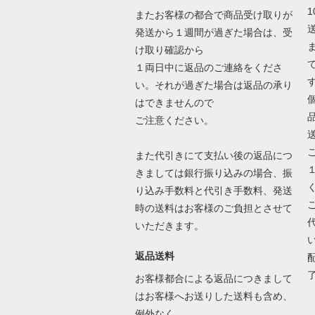
1
またお客様の都合で商品受け取りが
発送から１週間が過ぎた場合は、受
け取り確認から
１両日中に返品のご連絡をくださ
い。それが過ぎた場合は返品の承り
はできませんので
ご注意ください。
また代引きにて支払い後の返品につ
きましては銀行振り込みの場合、振
り込み手数料と代引き手数料、発送
時の送料はお客様のご負担とさせて
いただきます。
返品送料
お客様都合による返品につきまして
はお客様へお送りした送料も含め、
例外なく