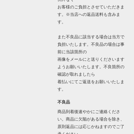
お客様のご負担とさせていただきま
す。※当店への返品送料も含みま
す。
また不良品に該当する場合は当方で
負担いたします。不良品の場合は事
前に当該箇所の
画像をメールにと送りくださいます
ようお願いいたします。不良箇所の
確認が取れましたら
着払いにてご返送をお願いいたしま
す。
不良品
商品到着後速やかにご連絡くださ
い。商品に欠陥がある場合を除き、
原則返品には応じかねますのでご了