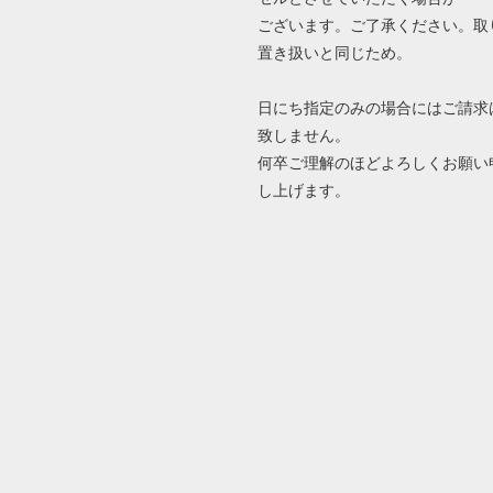
ございます。ご了承ください。取
置き扱いと同じため。
日にち指定のみの場合にはご請求
致しません。
何卒ご理解のほどよろしくお願い
し上げます。