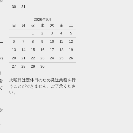
済
30
31
2026年9月
日
月
火
水
木
金
土
1
2
3
4
5
6
7
8
9
10
11
12
ー
13
14
15
16
17
18
19
の
20
21
22
23
24
25
26
27
28
29
30
0
火曜日は定休日のため発送業務を行
を
うことができません。ご了承くださ
て
い。
定
。
ン