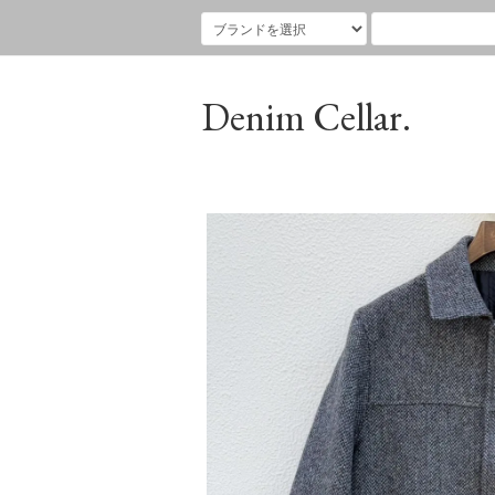
Denim Cellar.