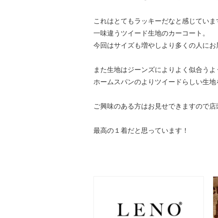
これはとてもラッキーだなと感じていま
一味違うツイード生地のカーコート。
今回はサイズも増やしより多くの人にお
また生地はジーンズによりよく似合うよ
ホームスパンのよりツイードらしい生地
ご興味のある方はお見せできますので店
最高の１着だと思っています！