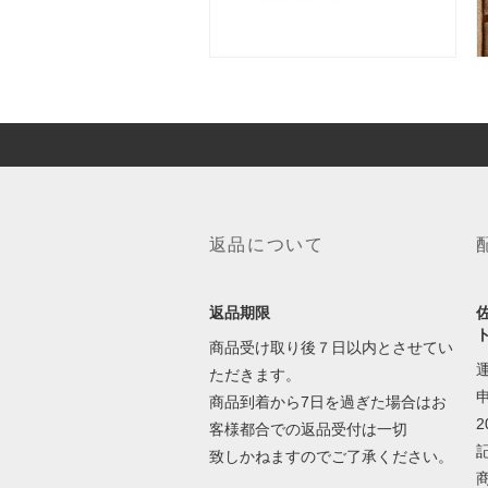
返品について
返品期限
商品受け取り後７日以内とさせてい
ただきます。
商品到着から7日を過ぎた場合はお
客様都合での返品受付は一切
致しかねますのでご了承ください。