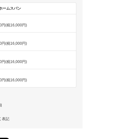
ホームスパン
00円(税16,000円)
00円(税16,000円)
00円(税16,000円)
00円(税16,000円)
細
く表記