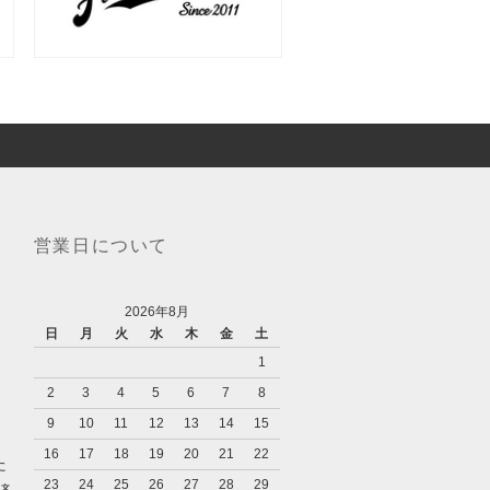
営業日について
2026年8月
日
月
火
水
木
金
土
1
2
3
4
5
6
7
8
9
10
11
12
13
14
15
16
17
18
19
20
21
22
た
23
24
25
26
27
28
29