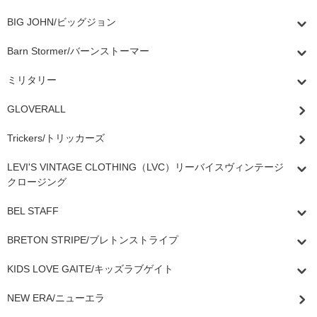
BIG JOHN/ビッグジョン
Barn Stormer/バーンストーマー
ミリタリー
GLOVERALL
Trickers/トリッカーズ
LEVI'S VINTAGE CLOTHING（LVC）リーバイスヴィンテージ
クロージング
BEL STAFF
BRETON STRIPE/ブレトンストライプ
KIDS LOVE GAITE/キッズラブゲイト
NEW ERA/ニューエラ