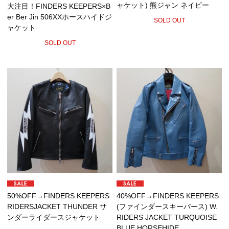
ャケット) 熊ジャン ネイビー
大注目！FINDERS KEEPERS×B
er Ber Jin 506XXホースハイドジ
SOLD OUT
ャケット
SOLD OUT
50%OFF→FINDERS KEEPERS
40%OFF→FINDERS KEEPERS
RIDERSJACKET THUNDER サ
(ファインダースキーパース) W.
ンダーライダースジャケット
RIDERS JACKET TURQUOISE
BLUE HORSEHIDE