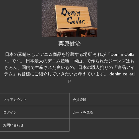
栗原健治
日本の素晴らしいデニム商品を貯蔵する場所 それが「Denim Cella
r.」です。 日本最大のデニム産地「岡山」で作られたジーンズはも
ちろん、国内で生産された良いもの。日本の職人拘りの「逸品アイ
テム」も皆様にご紹介していきたいと考えています。 denim cellar.j
p
マイアカウント
会員登録
ログイン
カートを見る
お問い合わせ