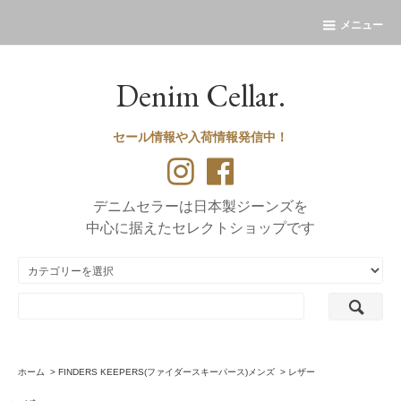
メニュー
Denim Cellar.
セール情報や入荷情報発信中！
デニムセラーは日本製ジーンズを
中心に据えたセレクトショップです
ホーム
>
FINDERS KEEPERS(ファイダースキーパース)メンズ
>
レザー