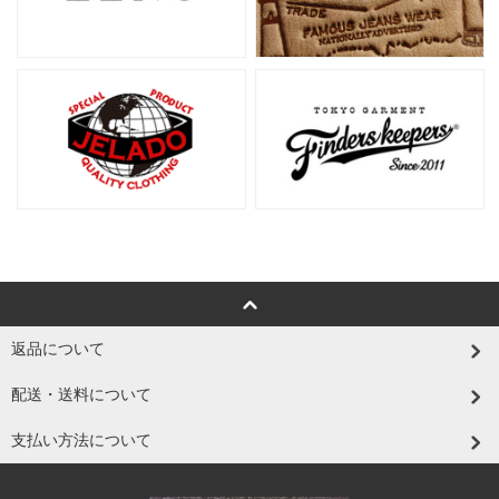
返品について
配送・送料について
支払い方法について