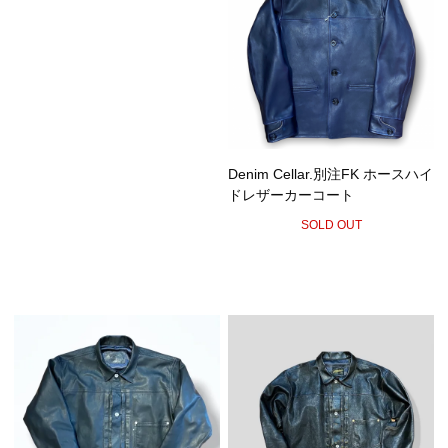
Denim Cellar.別注FK ホースハイ
ドレザーカーコート
SOLD OUT