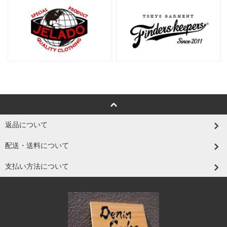
返品について
配送・送料について
支払い方法について