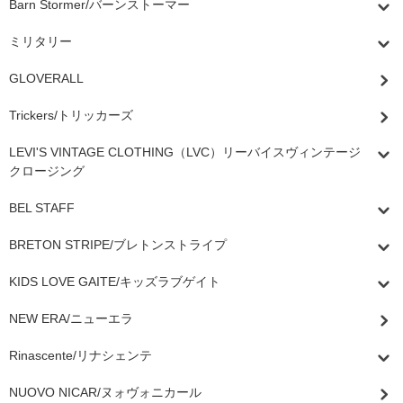
Barn Stormer/バーンストーマー
ミリタリー
GLOVERALL
Trickers/トリッカーズ
LEVI'S VINTAGE CLOTHING（LVC）リーバイスヴィンテージ
クロージング
BEL STAFF
BRETON STRIPE/ブレトンストライプ
KIDS LOVE GAITE/キッズラブゲイト
NEW ERA/ニューエラ
Rinascente/リナシェンテ
NUOVO NICAR/ヌォヴォニカール