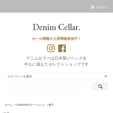
メニュー
Denim Cellar.
セール情報や入荷情報発信中！
デニムセラーは日本製ジーンズを
中心に据えたセレクトショップです
ホーム
>
AUBERGE/オーベルジュ
>
帽子