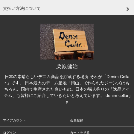
支払い方法について
栗原健治
日本の素晴らしいデニム商品を貯蔵する場所 それが「Denim Cella
r.」です。 日本最大のデニム産地「岡山」で作られたジーンズはも
ちろん、国内で生産された良いもの。日本の職人拘りの「逸品アイ
テム」も皆様にご紹介していきたいと考えています。 denim cellar.j
p
マイアカウント
会員登録
ログイン
カートを見る