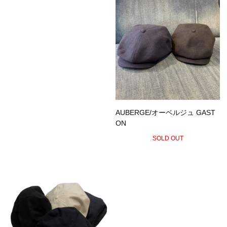
AUBERGE/オーベルジュ GAST
ON
SOLD OUT