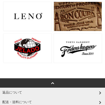
返品について
配送・送料について