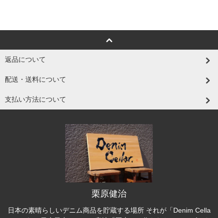
返品について
配送・送料について
支払い方法について
栗原健治
日本の素晴らしいデニム商品を貯蔵する場所 それが「Denim Cella