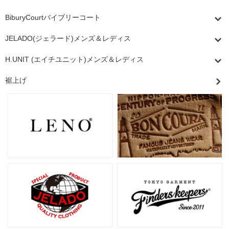
BiburyCourtバイブリーコート
JELADO(ジェラード)メンズ＆レディス
H.UNIT (エイチユニット)メンズ＆レディス
裾上げ