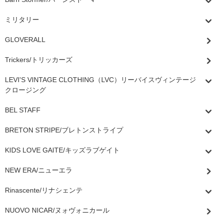
ミリタリー
GLOVERALL
Trickers/トリッカーズ
LEVI'S VINTAGE CLOTHING（LVC）リーバイスヴィンテージ
クロージング
BEL STAFF
BRETON STRIPE/ブレトンストライプ
KIDS LOVE GAITE/キッズラブゲイト
NEW ERA/ニューエラ
Rinascente/リナシェンテ
NUOVO NICAR/ヌォヴォニカール