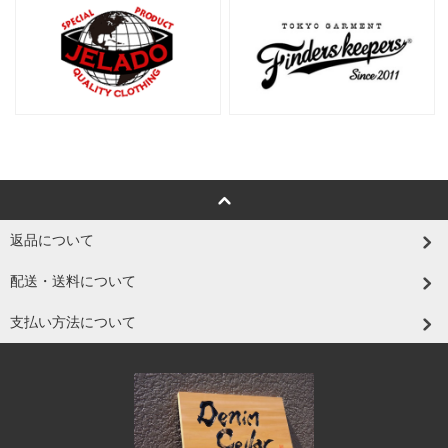
返品について
配送・送料について
支払い方法について