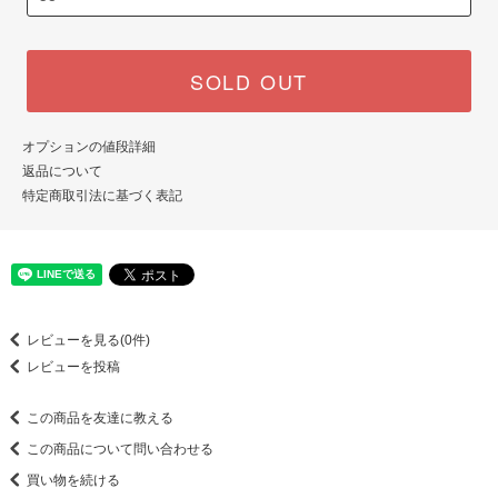
SOLD OUT
オプションの値段詳細
返品について
特定商取引法に基づく表記
レビューを見る(0件)
レビューを投稿
この商品を友達に教える
この商品について問い合わせる
買い物を続ける