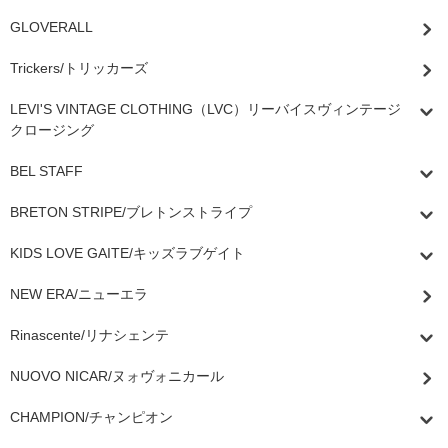
GLOVERALL
Trickers/トリッカーズ
LEVI'S VINTAGE CLOTHING（LVC）リーバイスヴィンテージ
クロージング
BEL STAFF
BRETON STRIPE/ブレトンストライプ
KIDS LOVE GAITE/キッズラブゲイト
NEW ERA/ニューエラ
Rinascente/リナシェンテ
NUOVO NICAR/ヌォヴォニカール
CHAMPION/チャンピオン