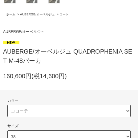
ホーム
>
AUBERGE/オーベルジュ
>
コート
AUBERGE/オーベルジュ
AUBERGE/オーベルジュ QUADROPHENIA SE
T M-48パーカ
160,600円(税14,600円)
カラー
サイズ