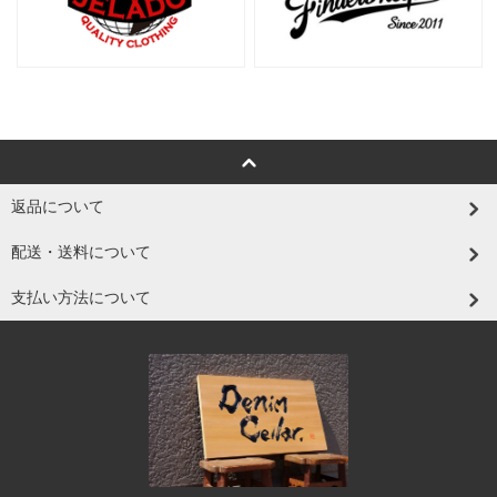
返品について
配送・送料について
支払い方法について