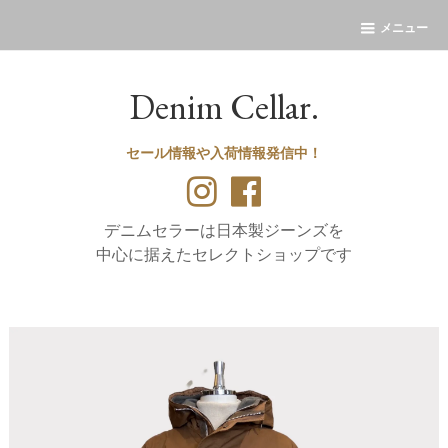
メニュー
Denim Cellar.
セール情報や入荷情報発信中！
デニムセラーは日本製ジーンズを
中心に据えたセレクトショップです