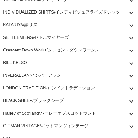
INDIVIDUALIZED SHIRTS/インディビジュアライズドシャツ
KATARIYA/語り屋
SETTLEMIERS/セトルマイヤーズ
Crescent Down Works/クレセントダウンワークス
BILL KELSO
INVERALLAN/インバーアラン
LONDON TRADITION/ロンドントラディション
BLACK SHEEP/ブラックシープ
Harley of Scotland/ハーレーオブスコットランド
GITMAN VINTAGE/ギットマンヴィンテージ