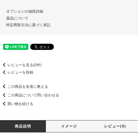
オプションの値段詳細
返品について
特定商取引法に基づく表記
レビューを見る(0件)
レビューを投稿
この商品を友達に教える
この商品について問い合わせる
買い物を続ける
商品説明
イメージ
レビュー(0)