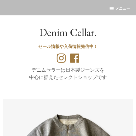
メニュー
Denim Cellar.
セール情報や入荷情報発信中！
デニムセラーは日本製ジーンズを
中心に据えたセレクトショップです