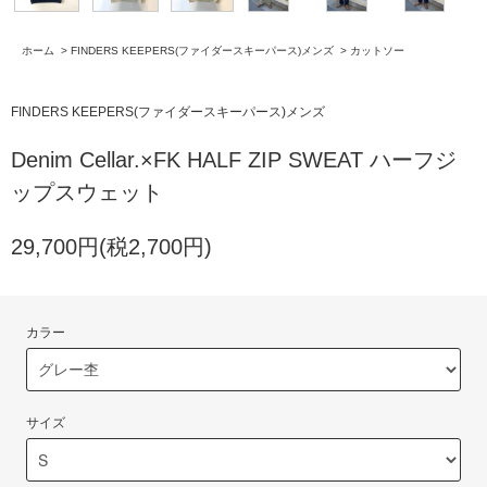
ホーム
>
FINDERS KEEPERS(ファイダースキーパース)メンズ
>
カットソー
FINDERS KEEPERS(ファイダースキーパース)メンズ
Denim Cellar.×FK HALF ZIP SWEAT ハーフジ
ップスウェット
29,700円(税2,700円)
カラー
サイズ