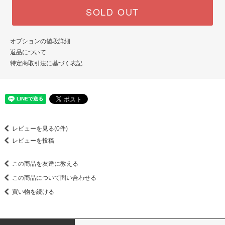
SOLD OUT
オプションの値段詳細
返品について
特定商取引法に基づく表記
レビューを見る(0件)
レビューを投稿
この商品を友達に教える
この商品について問い合わせる
買い物を続ける