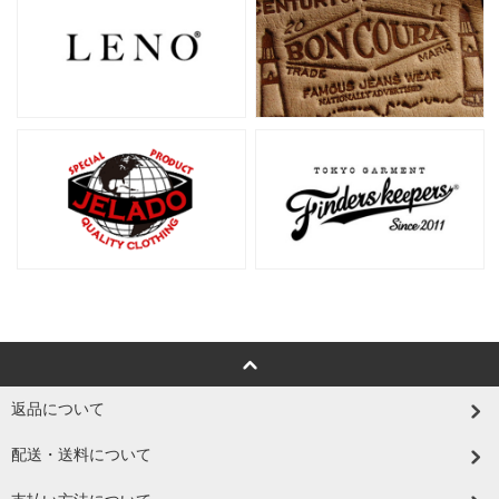
返品について
配送・送料について