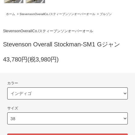
ホーム
>
StevensonOverallCo./スティーブンソンオーバーオール
>
ブルゾン
StevensonOverallCo./スティーブンソンオーバーオール
Stevenson Overall Stockman-SM1 Gジャン
43,780円(税3,980円)
カラー
サイズ