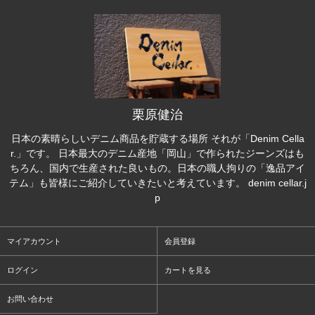
栗原健治
日本の素晴らしいデニム商品を貯蔵する場所 それが「Denim Cella
r.」です。 日本最大のデニム産地「岡山」で作られたジーンズはも
ちろん、国内で生産された良いもの。日本の職人拘りの「逸品アイ
テム」も皆様にご紹介していきたいと考えています。 denim cellar.j
p
マイアカウント
会員登録
ログイン
カートを見る
お問い合わせ