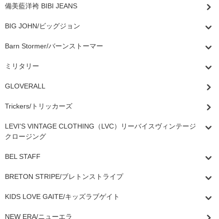
備美藍洋袴 BIBI JEANS
BIG JOHN/ビッグジョン
Barn Stormer/バーンストーマー
ミリタリー
GLOVERALL
Trickers/トリッカーズ
LEVI'S VINTAGE CLOTHING（LVC）リーバイスヴィンテージ
クロージング
BEL STAFF
BRETON STRIPE/ブレトンストライプ
KIDS LOVE GAITE/キッズラブゲイト
NEW ERA/ニューエラ