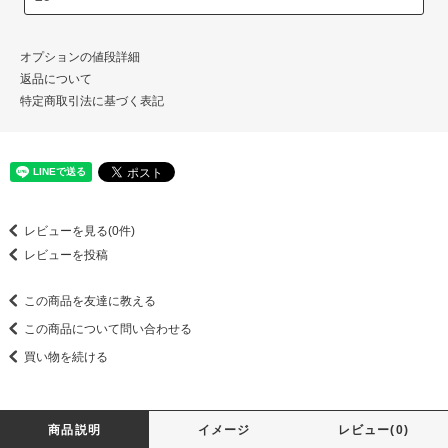
オプションの値段詳細
返品について
特定商取引法に基づく表記
レビューを見る(0件)
レビューを投稿
この商品を友達に教える
この商品について問い合わせる
買い物を続ける
商品説明
イメージ
レビュー(0)