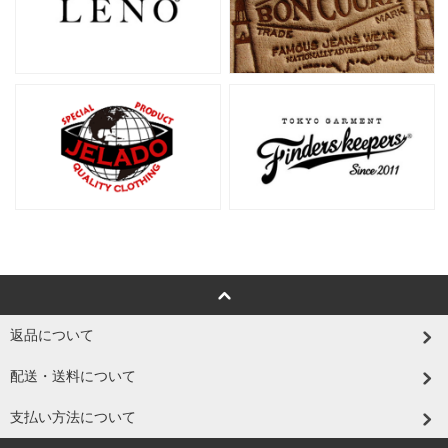
返品について
配送・送料について
支払い方法について