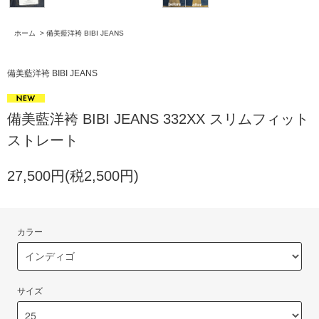
ホーム
>
備美藍洋袴 BIBI JEANS
備美藍洋袴 BIBI JEANS
備美藍洋袴 BIBI JEANS 332XX スリムフィット
ストレート
27,500円(税2,500円)
カラー
サイズ