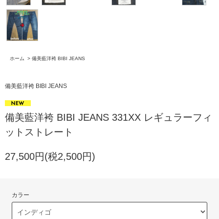
ホーム
>
備美藍洋袴 BIBI JEANS
備美藍洋袴 BIBI JEANS
備美藍洋袴 BIBI JEANS 331XX レギュラーフィ
ットストレート
27,500円(税2,500円)
カラー