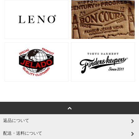
返品について
配送・送料について