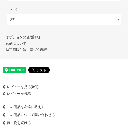
サイズ
オプションの値段詳細
返品について
特定商取引法に基づく表記
レビューを見る(0件)
レビューを投稿
この商品を友達に教える
この商品について問い合わせる
買い物を続ける