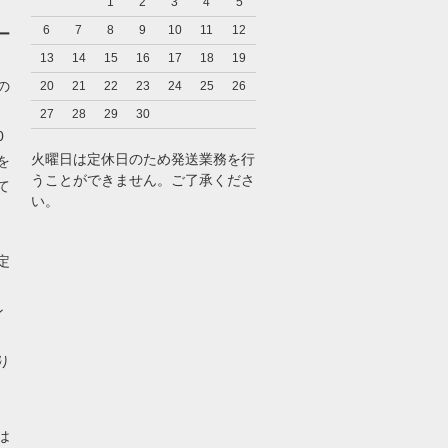
1
2
3
4
5
6
7
8
9
10
11
12
ー
13
14
15
16
17
18
19
の
20
21
22
23
24
25
26
27
28
29
30
0
火曜日は定休日のため発送業務を行
を
うことができません。ご了承くださ
て
い。
定
。
ン
り
は