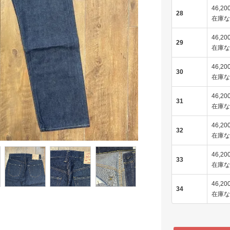
46,20
28
在庫な
46,20
29
在庫な
46,20
30
在庫な
46,20
31
在庫な
46,20
32
在庫な
46,20
33
在庫な
46,20
34
在庫な