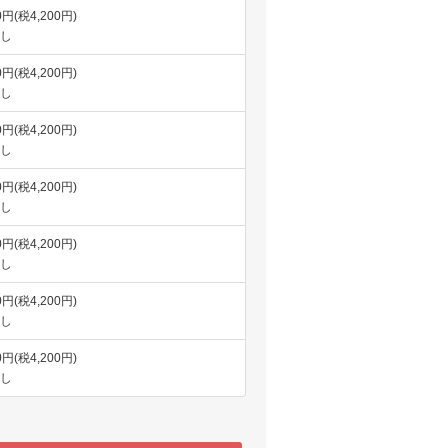
0円(税4,200円)
し
0円(税4,200円)
し
0円(税4,200円)
し
0円(税4,200円)
し
0円(税4,200円)
し
0円(税4,200円)
し
0円(税4,200円)
し