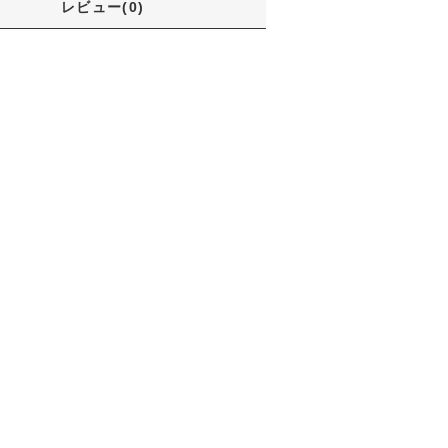
レビュー(0)