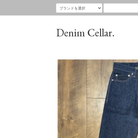
Denim Cellar.