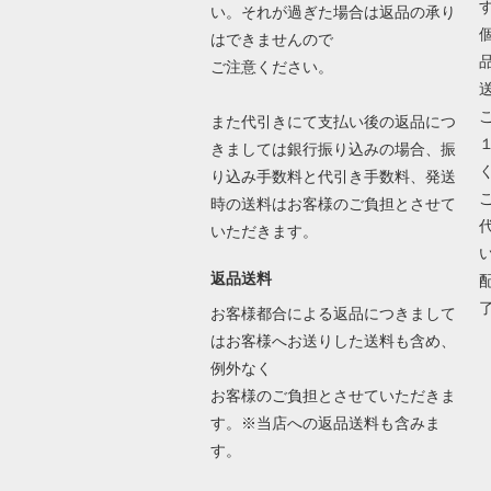
い。それが過ぎた場合は返品の承り
はできませんので
ご注意ください。
また代引きにて支払い後の返品につ
きましては銀行振り込みの場合、振
り込み手数料と代引き手数料、発送
時の送料はお客様のご負担とさせて
いただきます。
返品送料
お客様都合による返品につきまして
はお客様へお送りした送料も含め、
例外なく
お客様のご負担とさせていただきま
す。※当店への返品送料も含みま
す。