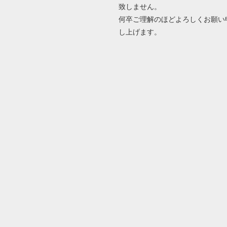
致しません。
何卒ご理解のほどよろしくお願い
し上げます。