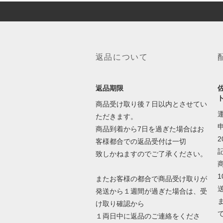
返品について
返品期限
商品受け取り後７日以内とさせてい
ただきます。
商品到着から7日を過ぎた場合はお
客様都合での返品受付は一切
致しかねますのでご了承ください。
1
またお客様の都合で商品受け取りが
発送から１週間が過ぎた場合は、受
け取り確認から
１両日中に返品のご連絡をくださ