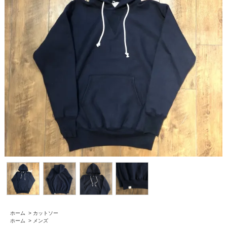
ホーム
>
カットソー
ホーム
>
メンズ