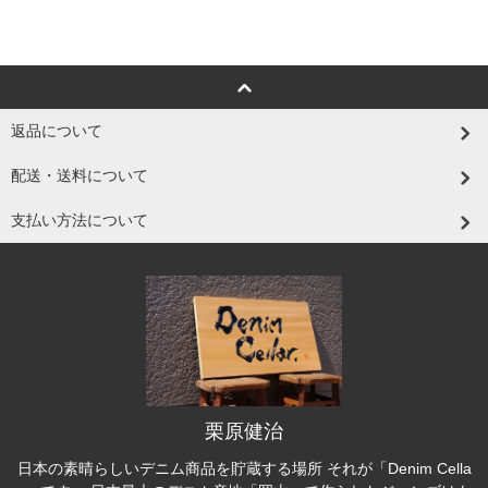
返品について
配送・送料について
支払い方法について
栗原健治
日本の素晴らしいデニム商品を貯蔵する場所 それが「Denim Cella