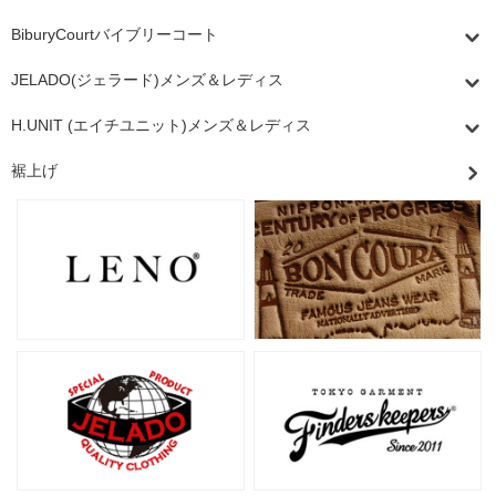
BiburyCourtバイブリーコート
JELADO(ジェラード)メンズ＆レディス
H.UNIT (エイチユニット)メンズ＆レディス
裾上げ