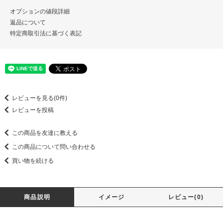
オプションの値段詳細
返品について
特定商取引法に基づく表記
レビューを見る(0件)
レビューを投稿
この商品を友達に教える
この商品について問い合わせる
買い物を続ける
商品説明
イメージ
レビュー(0)