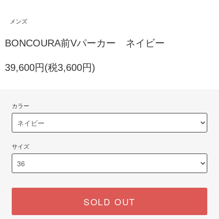
メンズ
BONCOURA前Vパーカー ネイビー
39,600円(税3,600円)
カラー
サイズ
SOLD OUT