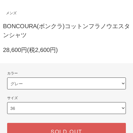
メンズ
BONCOURA(ボンクラ)コットンフラノウエスタ
ンシャツ
28,600円(税2,600円)
カラー
サイズ
SOLD OUT