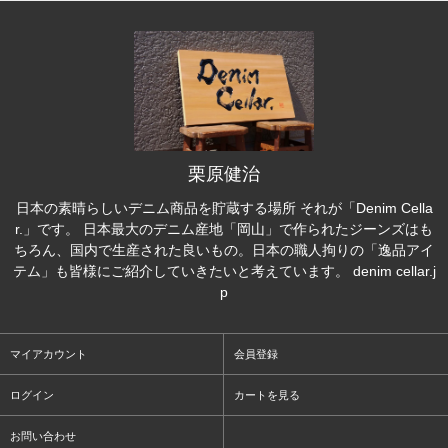
栗原健治
日本の素晴らしいデニム商品を貯蔵する場所 それが「Denim Cella
r.」です。 日本最大のデニム産地「岡山」で作られたジーンズはも
ちろん、国内で生産された良いもの。日本の職人拘りの「逸品アイ
テム」も皆様にご紹介していきたいと考えています。 denim cellar.j
p
マイアカウント
会員登録
ログイン
カートを見る
お問い合わせ