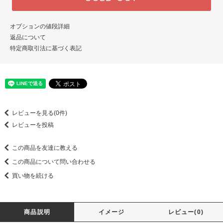
オプションの値段詳細
返品について
特定商取引法に基づく表記
レビューを見る(0件)
レビューを投稿
この商品を友達に教える
この商品について問い合わせる
買い物を続ける
商品説明
イメージ
レビュー(0)