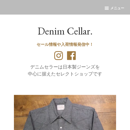
メニュー
Denim Cellar.
セール情報や入荷情報発信中！
デニムセラーは日本製ジーンズを
中心に据えたセレクトショップです