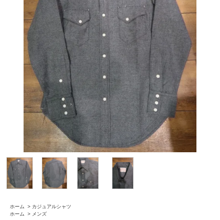
ホーム
>
カジュアルシャツ
ホーム
>
メンズ