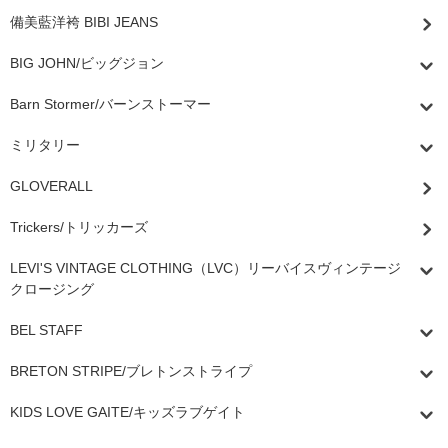
備美藍洋袴 BIBI JEANS
BIG JOHN/ビッグジョン
Barn Stormer/バーンストーマー
ミリタリー
GLOVERALL
Trickers/トリッカーズ
LEVI'S VINTAGE CLOTHING（LVC）リーバイスヴィンテージ
クロージング
BEL STAFF
BRETON STRIPE/ブレトンストライプ
KIDS LOVE GAITE/キッズラブゲイト