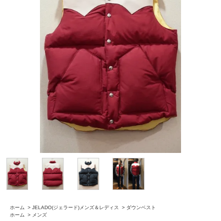
ホーム
>
JELADO(ジェラード)メンズ＆レディス
>
ダウンベスト
ホーム
>
メンズ