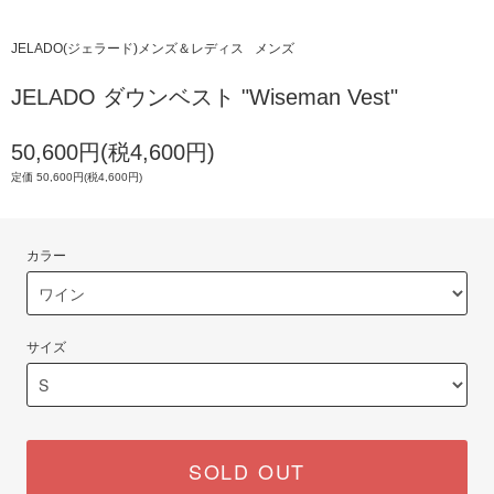
JELADO(ジェラード)メンズ＆レディス
メンズ
JELADO ダウンベスト "Wiseman Vest"
50,600円(税4,600円)
定価 50,600円(税4,600円)
カラー
サイズ
SOLD OUT