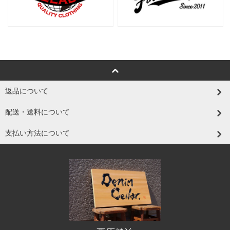
返品について
配送・送料について
支払い方法について