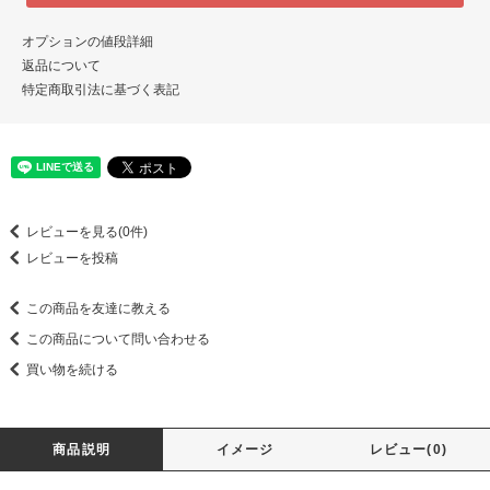
オプションの値段詳細
返品について
特定商取引法に基づく表記
レビューを見る(0件)
レビューを投稿
この商品を友達に教える
この商品について問い合わせる
買い物を続ける
商品説明
イメージ
レビュー(0)