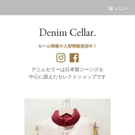
メニュー
Denim Cellar.
セール情報や入荷情報発信中！
デニムセラーは日本製ジーンズを
中心に据えたセレクトショップです