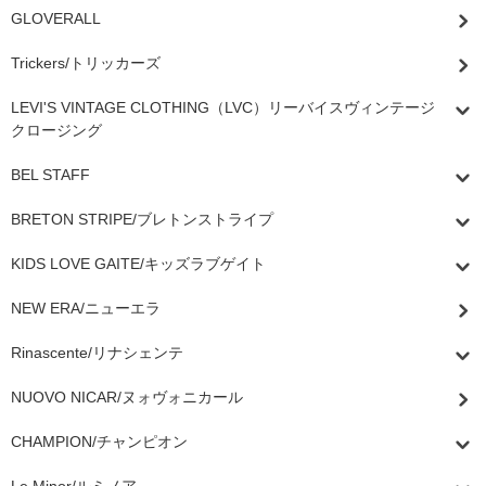
GLOVERALL
Trickers/トリッカーズ
LEVI'S VINTAGE CLOTHING（LVC）リーバイスヴィンテージ
クロージング
BEL STAFF
BRETON STRIPE/ブレトンストライプ
KIDS LOVE GAITE/キッズラブゲイト
NEW ERA/ニューエラ
Rinascente/リナシェンテ
NUOVO NICAR/ヌォヴォニカール
CHAMPION/チャンピオン