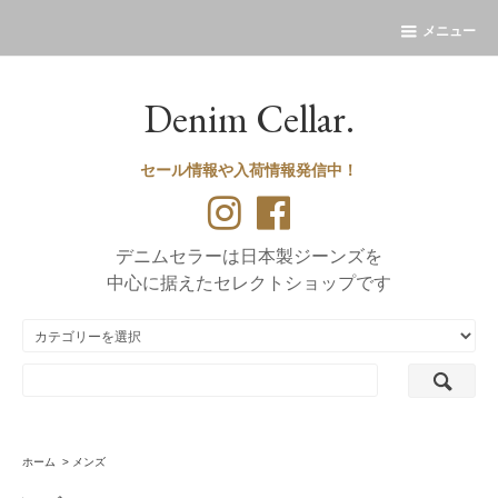
メニュー
Denim Cellar.
セール情報や入荷情報発信中！
デニムセラーは日本製ジーンズを
中心に据えたセレクトショップです
ホーム
>
メンズ