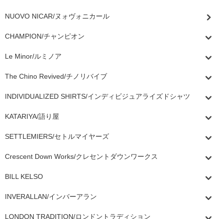
NUOVO NICAR/ヌォヴォニカール
CHAMPION/チャンピオン
Le Minor/ルミノア
The Chino Revived/チノリバイブ
INDIVIDUALIZED SHIRTS/インディビジュアライズドシャツ
KATARIYA/語り屋
SETTLEMIERS/セトルマイヤーズ
Crescent Down Works/クレセントダウンワークス
BILL KELSO
INVERALLAN/インバーアラン
LONDON TRADITION/ロンドントラディション