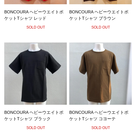
BONCOURA ヘビーウエイトポ
BONCOURA ヘビーウエイトポ
ケットTシャツ レッド
ケットTシャツ ブラウン
SOLD OUT
SOLD OUT
BONCOURA ヘビーウエイトポ
BONCOURA ヘビーウエイトポ
ケットTシャツ ブラック
ケットTシャツ コヨーテ
SOLD OUT
SOLD OUT