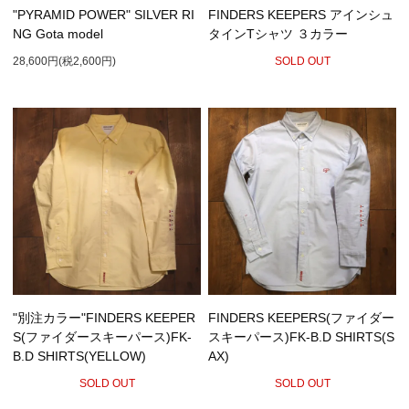
"PYRAMID POWER" SILVER RI
FINDERS KEEPERS アインシュ
NG Gota model
タインTシャツ ３カラー
28,600円(税2,600円)
SOLD OUT
"別注カラー"FINDERS KEEPER
FINDERS KEEPERS(ファイダー
S(ファイダースキーパース)FK-
スキーパース)FK-B.D SHIRTS(S
B.D SHIRTS(YELLOW)
AX)
SOLD OUT
SOLD OUT