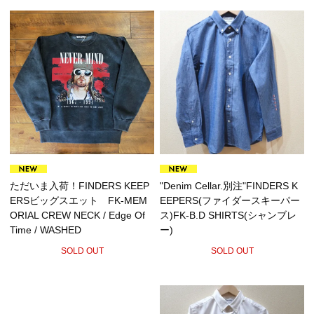
ただいま入荷！FINDERS KEEP
"Denim Cellar.別注"FINDERS K
ERSビッグスエット FK-MEM
EEPERS(ファイダースキーパー
ORIAL CREW NECK / Edge Of
ス)FK-B.D SHIRTS(シャンブレ
Time / WASHED
ー)
SOLD OUT
SOLD OUT