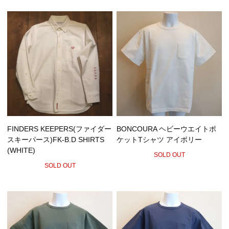
FINDERS KEEPERS(ファイダー
BONCOURA ヘビーウエイトポ
スキーパース)FK-B.D SHIRTS
ケットTシャツ アイボリー
(WHITE)
SOLD OUT
SOLD OUT