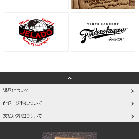
返品について
配送・送料について
支払い方法について