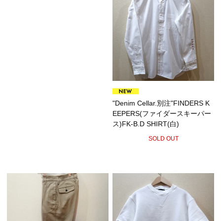
"Denim Cellar.別注"FINDERS K
EEPERS(ファイダースキーパー
ス)FK-B.D SHIRT(白)
SOLD OUT