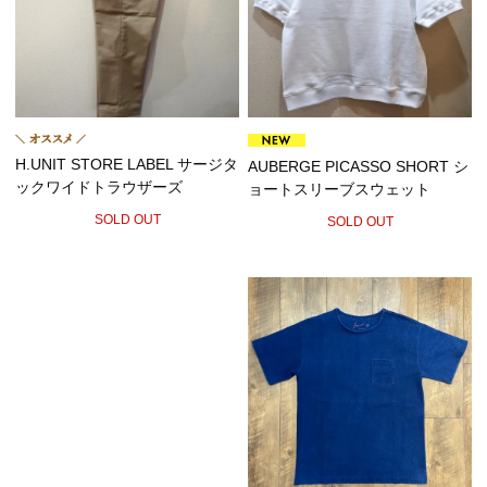
H.UNIT STORE LABEL サージタ
AUBERGE PICASSO SHORT シ
ックワイドトラウザーズ
ョートスリーブスウェット
SOLD OUT
SOLD OUT