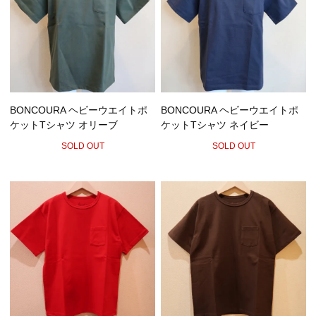
BONCOURA ヘビーウエイトポ
BONCOURA ヘビーウエイトポ
ケットTシャツ オリーブ
ケットTシャツ ネイビー
SOLD OUT
SOLD OUT