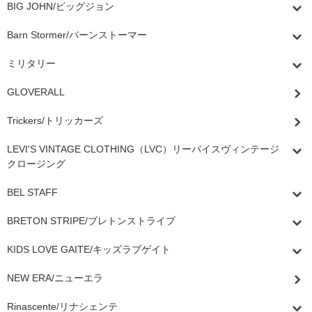
BIG JOHN/ビッグジョン
Barn Stormer/バーンストーマー
ミリタリー
GLOVERALL
Trickers/トリッカーズ
LEVI'S VINTAGE CLOTHING（LVC）リーバイスヴィンテージ
クロージング
BEL STAFF
BRETON STRIPE/ブレトンストライプ
KIDS LOVE GAITE/キッズラブゲイト
NEW ERA/ニューエラ
Rinascente/リナシェンテ