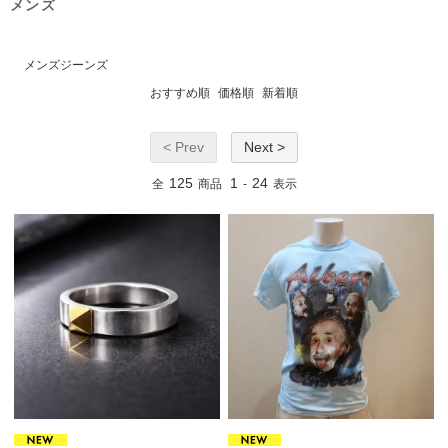
メンズ
メンズジーンズ
おすすめ順
価格順
新着順
< Prev
Next >
125
1
24
全
商品
-
表示